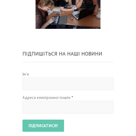
ПІДПИШІТЬСЯ НА НАШІ НОВИНИ
Ім'я
Адреса електронної пошти
*