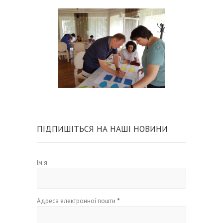
ПІДПИШІТЬСЯ НА НАШІ НОВИНИ
Ім'я
Адреса електронної пошти
*