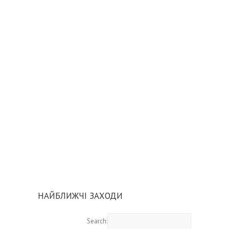
НАЙБЛИЖЧІ ЗАХОДИ
Search: