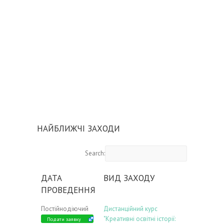
НАЙБЛИЖЧІ ЗАХОДИ
Search:
ДАТА
ВИД ЗАХОДУ
ПРОВЕДЕННЯ
Постійнодіючий
Дистанційний курс
"Креативні освітні історії:
Подати заявку