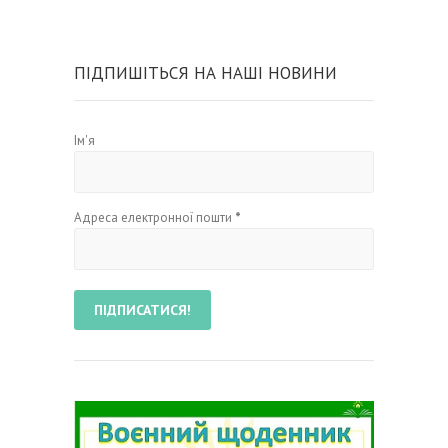
ПІДПИШІТЬСЯ НА НАШІ НОВИНИ
Ім'я
Адреса електронної пошти
*