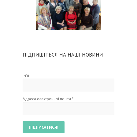
ПІДПИШІТЬСЯ НА НАШІ НОВИНИ
Ім'я
Адреса електронної пошти
*