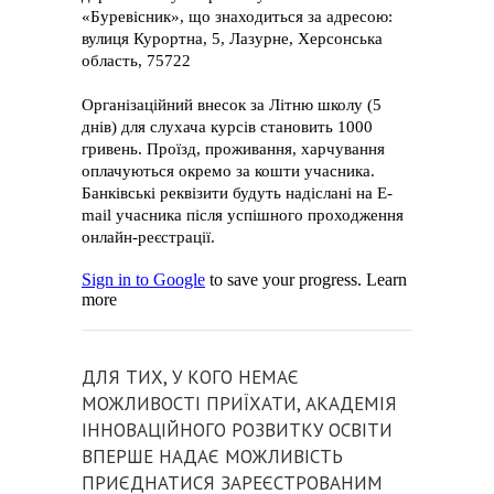
Д
ЛЯ ТИХ, У КОГО НЕМАЄ
МОЖЛИВОСТІ ПРИЇХАТИ, АКАДЕМІЯ
ІННОВАЦІЙНОГО РОЗВИТКУ ОСВІТИ
ВПЕРШЕ НАДАЄ МОЖЛИВІСТЬ
ПРИЄДНАТИСЯ ЗАРЕЄСТРОВАНИМ