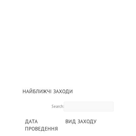
НАЙБЛИЖЧІ ЗАХОДИ
Search:
ДАТА
ВИД ЗАХОДУ
ПРОВЕДЕННЯ