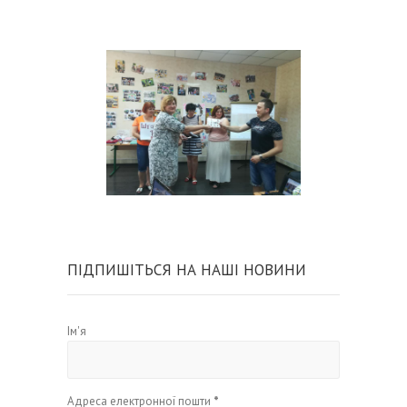
ПІДПИШІТЬСЯ НА НАШІ НОВИНИ
Ім'я
Адреса електронної пошти
*