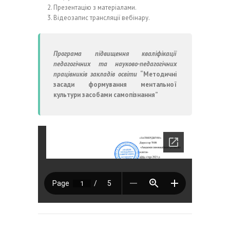
Презентацію з матеріалами.
Відеозапис трансляції вебінару.
Програма підвищення кваліфікації
педагогічних та науково-педагогічних
працівників закладів освіти
“Методичні
засади формування ментальної
культури засобами самопізнання
”