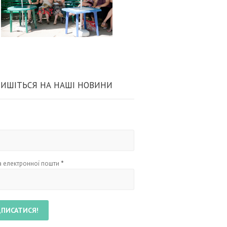
ИШІТЬСЯ НА НАШІ НОВИНИ
 електронної пошти
*