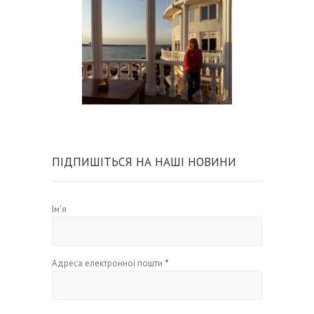
ПІДПИШІТЬСЯ НА НАШІ НОВИНИ
Ім'я
Адреса електронної пошти
*