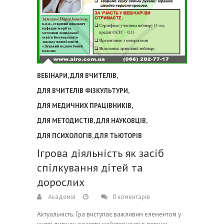
ВЕБІНАРИ
,
ДЛЯ ВЧИТЕЛІВ
,
ДЛЯ ВЧИТЕЛІВ ФІЗКУЛЬТУРИ
,
ДЛЯ МЕДИЧНИХ ПРАЦІВНИКІВ
,
ДЛЯ МЕТОДИСТІВ
,
ДЛЯ НАУКОВЦІВ
,
ДЛЯ ПСИХОЛОГІВ
,
ДЛЯ ТЬЮТОРІВ
Ігрова діяльність як засіб
спілкування дітей та
дорослих
Академія
0 коментарів
Актуальність: Гра виступає важливим елементом у