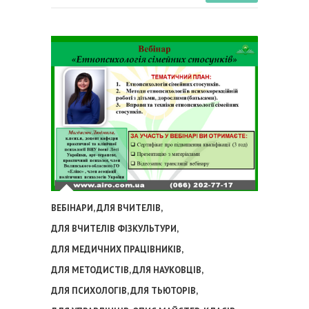
ВЕБІНАРИ
,
ДЛЯ ВЧИТЕЛІВ
,
ДЛЯ ВЧИТЕЛІВ ФІЗКУЛЬТУРИ
,
ДЛЯ МЕДИЧНИХ ПРАЦІВНИКІВ
,
ДЛЯ МЕТОДИСТІВ
,
ДЛЯ НАУКОВЦІВ
,
ДЛЯ ПСИХОЛОГІВ
,
ДЛЯ ТЬЮТОРІВ
,