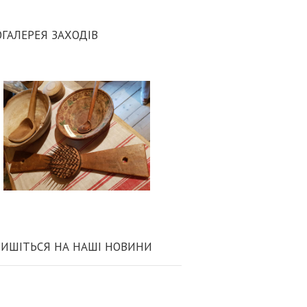
ГАЛЕРЕЯ ЗАХОДІВ
ИШІТЬСЯ НА НАШІ НОВИНИ