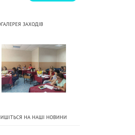
ГАЛЕРЕЯ ЗАХОДІВ
ИШІТЬСЯ НА НАШІ НОВИНИ