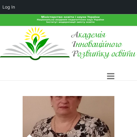
Log In