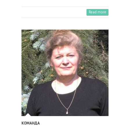
Read more
КОМАНДА