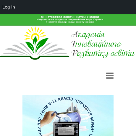
Log In