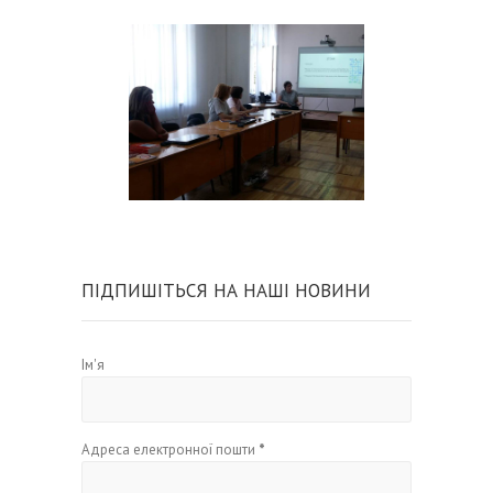
ПІДПИШІТЬСЯ НА НАШІ НОВИНИ
Ім'я
Адреса електронної пошти
*