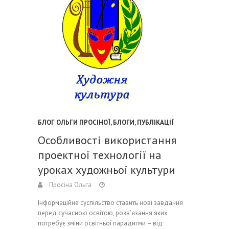
БЛОГ ОЛЬГИ ПРОСІНОЇ
,
БЛОГИ
,
ПУБЛІКАЦІЇ
Особливості використання
проектної технології на
уроках художньої культури
Просіна Ольга
Інформаційне суспільство ставить нові завдання
перед сучасною освітою, розв’язання яких
потребує зміни освітньої парадигми – від