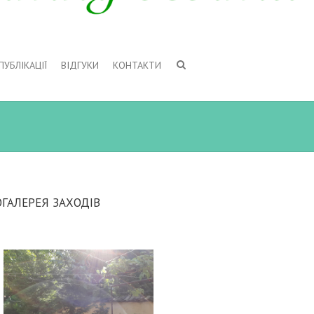
ПУБЛІКАЦІЇ
ВІДГУКИ
КОНТАКТИ
ГАЛЕРЕЯ ЗАХОДІВ