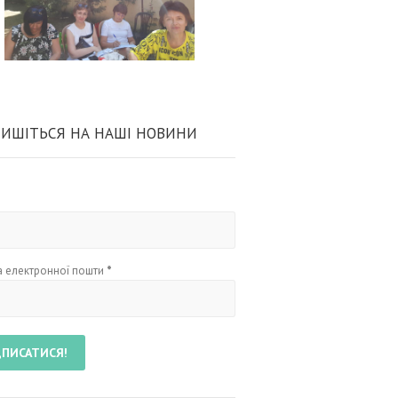
ИШІТЬСЯ НА НАШІ НОВИНИ
 електронної пошти
*