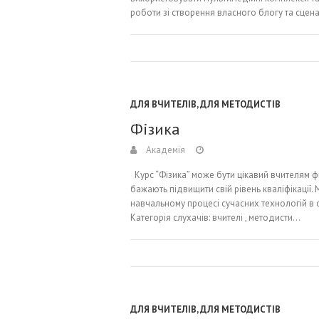
роботи зі створення власного блогу та сцен
ДЛЯ ВЧИТЕЛІВ
,
ДЛЯ МЕТОДИСТІВ
Фізика
Академія
Курс “Фізика” може бути цікавий вчителям ф
бажають підвищити свій рівень кваліфікації.
навчальному процесі сучасних технологій в о
Категорія слухачів: вчителі , методисти…
ДЛЯ ВЧИТЕЛІВ
,
ДЛЯ МЕТОДИСТІВ