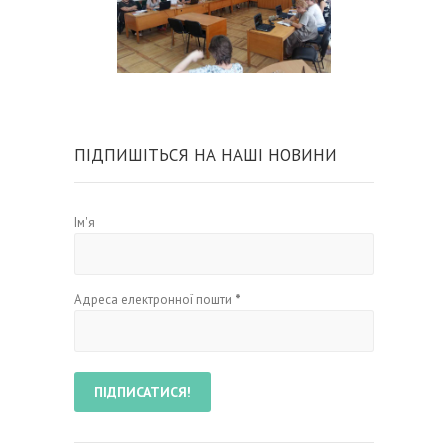
ПІДПИШІТЬСЯ НА НАШІ НОВИНИ
Ім'я
Адреса електронної пошти
*