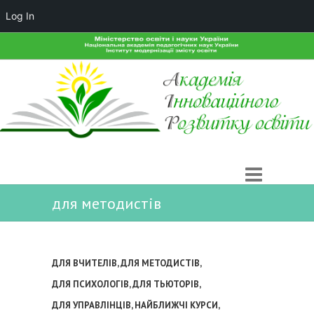
Log In
для методистів
ДЛЯ ВЧИТЕЛІВ
,
ДЛЯ МЕТОДИСТІВ
,
ДЛЯ ПСИХОЛОГІВ
,
ДЛЯ ТЬЮТОРІВ
,
ДЛЯ УПРАВЛІНЦІВ
,
НАЙБЛИЖЧІ КУРСИ
,