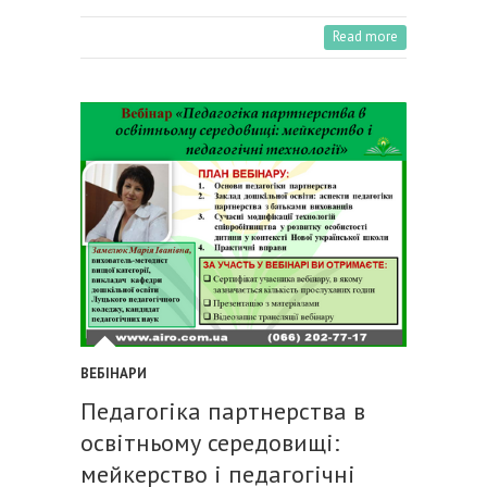
Read more
ВЕБІНАРИ
Педагогіка партнерства в
освітньому середовищі:
мейкерство і педагогічні