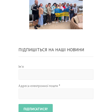
ПІДПИШІТЬСЯ НА НАШІ НОВИНИ
Ім'я
Адреса електронної пошти
*