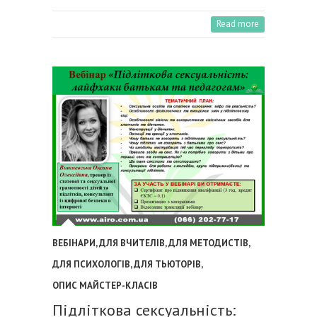
Read more
ВЕБІНАРИ
,
ДЛЯ ВЧИТЕЛІВ
,
ДЛЯ МЕТОДИСТІВ
,
ДЛЯ ПСИХОЛОГІВ
,
ДЛЯ ТЬЮТОРІВ
,
ОПИС МАЙСТЕР-КЛАСІВ
Підліткова сексуальність: