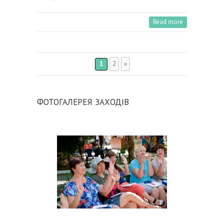
Read more
1
2
»
ФОТОГАЛЕРЕЯ ЗАХОДІВ