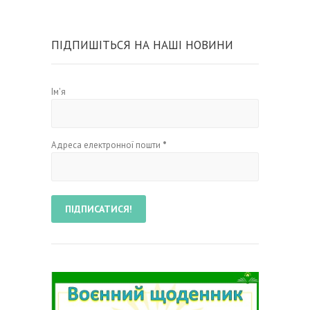
ПІДПИШІТЬСЯ НА НАШІ НОВИНИ
Ім'я
Адреса електронної пошти
*