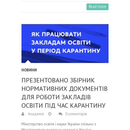
Read more
НОВИНИ
ПРЕЗЕНТОВАНО ЗБІРНИК
НОРМАТИВНИХ ДОКУМЕНТІВ
ДЛЯ РОБОТИ ЗАКЛАДІВ
ОСВІТИ ПІД ЧАС КАРАНТИНУ
Академія
0 коментарів
Міністерство освіти і науки України спільно з
Міністерством охорони здоров’я України