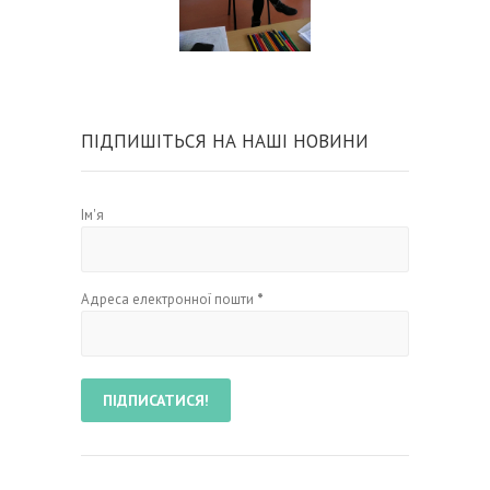
ПІДПИШІТЬСЯ НА НАШІ НОВИНИ
Ім'я
Адреса електронної пошти
*