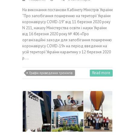
На виконання постанови Кабінету Міністрів України
“Про запобігання поширенню на території України
коронавірусу COVID-19” від 11 березня 2020 року
N 211, наказу Міністерства освіти і науки України
від 16 березня 2020 року № 406 «Про
організаційні заходи для запобігання поширенню
коронавірусу COVID-19» на період введення на
усій території України карантину з 12 березня 2020
р.…
Read more
Графік проведення тренінгів