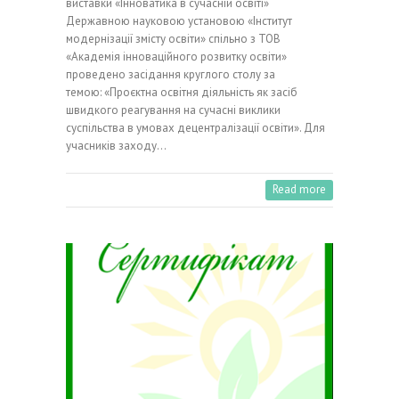
виставки «Інноватика в сучасній освіті»
Державною науковою установою «Інститут
модернізації змісту освіти» спільно з ТОВ
«Академія інноваційного розвитку освіти»
проведено засідання круглого столу за
темою: «Проєктна освітня діяльність як засіб
швидкого реагування на сучасні виклики
суспільства в умовах децентралізації освіти». Для
учасників заходу…
Read more