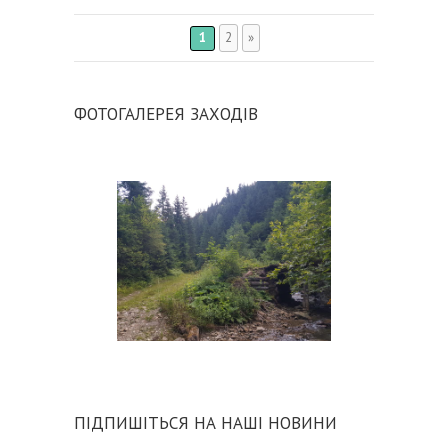
1
2
»
ФОТОГАЛЕРЕЯ ЗАХОДІВ
ПІДПИШІТЬСЯ НА НАШІ НОВИНИ