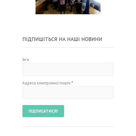
ПІДПИШІТЬСЯ НА НАШІ НОВИНИ
Ім'я
Адреса електронної пошти
*