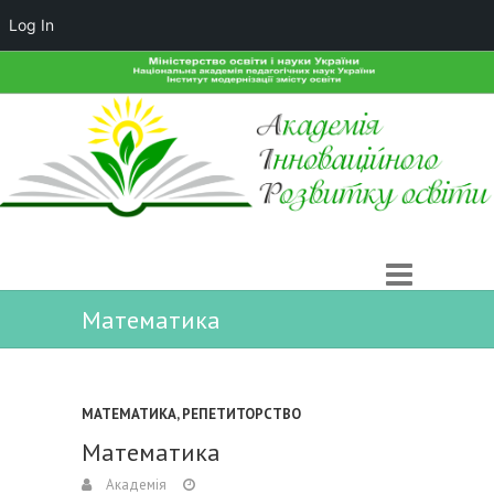
Log In
Математика
МАТЕМАТИКА
,
РЕПЕТИТОРСТВО
Математика
Академія