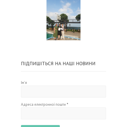
ПІДПИШІТЬСЯ НА НАШІ НОВИНИ
Ім'я
Адреса електронної пошти
*