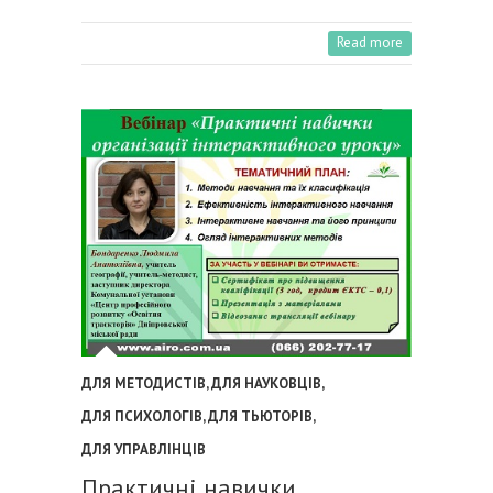
Read more
ДЛЯ МЕТОДИСТІВ
,
ДЛЯ НАУКОВЦІВ
,
ДЛЯ ПСИХОЛОГІВ
,
ДЛЯ ТЬЮТОРІВ
,
ДЛЯ УПРАВЛІНЦІВ
Практичні навички