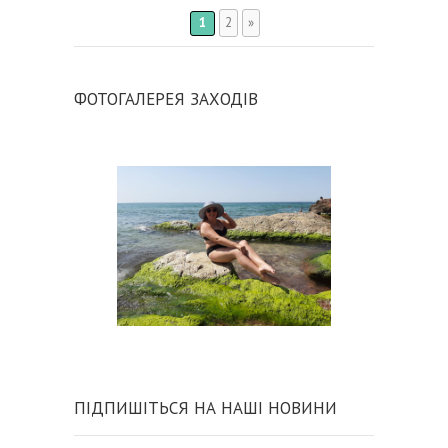
1
2
»
ФОТОГАЛЕРЕЯ ЗАХОДІВ
ПІДПИШІТЬСЯ НА НАШІ НОВИНИ