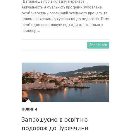
Детальніше про викладача-тренера…
Актуальність: Актуальність програми зумовлена
особливостями організації освітнього процесу та
новими викликами у суспільстві до педагогів. Тому
необхідно переглянути підходи до освітнього
процесу,…
Read more
НОВИНИ
Запрошуємо в освітню
подорож до Туреччини