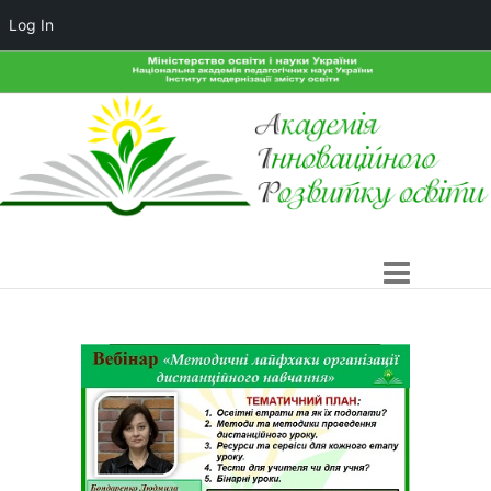
Log In