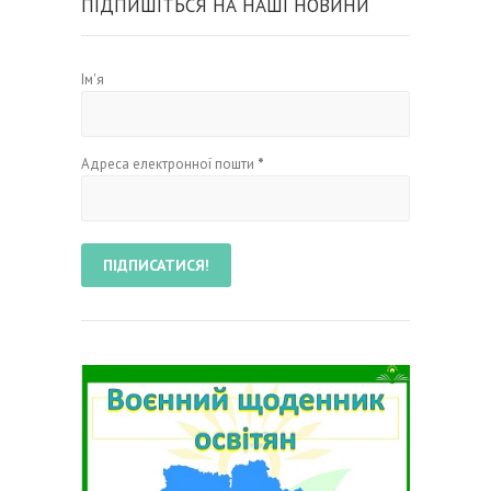
ПІДПИШІТЬСЯ НА НАШІ НОВИНИ
Ім'я
Адреса електронної пошти
*