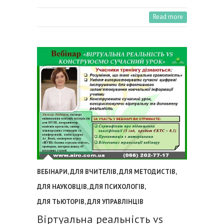
Read more
ВЕБІНАРИ
,
ДЛЯ ВЧИТЕЛІВ
,
ДЛЯ МЕТОДИСТІВ
,
ДЛЯ НАУКОВЦІВ
,
ДЛЯ ПСИХОЛОГІВ
,
ДЛЯ ТЬЮТОРІВ
,
ДЛЯ УПРАВЛІНЦІВ
Віртуальна реальність vs