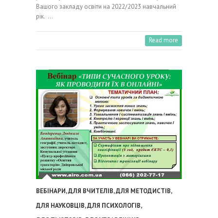
Вашого закладу освіти на 2022/2023 навчальний
рік. …
Read more
ВЕБІНАРИ
,
ДЛЯ ВЧИТЕЛІВ
,
ДЛЯ МЕТОДИСТІВ
,
ДЛЯ НАУКОВЦІВ
,
ДЛЯ ПСИХОЛОГІВ
,