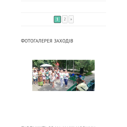
1
2
»
ФОТОГАЛЕРЕЯ ЗАХОДІВ