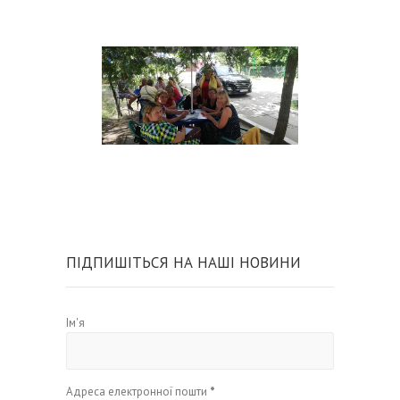
ПІДПИШІТЬСЯ НА НАШІ НОВИНИ
Ім'я
Адреса електронної пошти
*