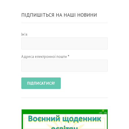
ПІДПИШІТЬСЯ НА НАШІ НОВИНИ
Ім'я
Адреса електронної пошти
*