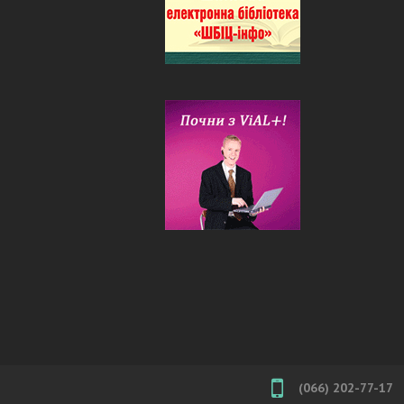
(066) 202-77-17