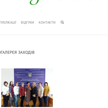
ПУБЛІКАЦІЇ
ВІДГУКИ
КОНТАКТИ
ГАЛЕРЕЯ ЗАХОДІВ