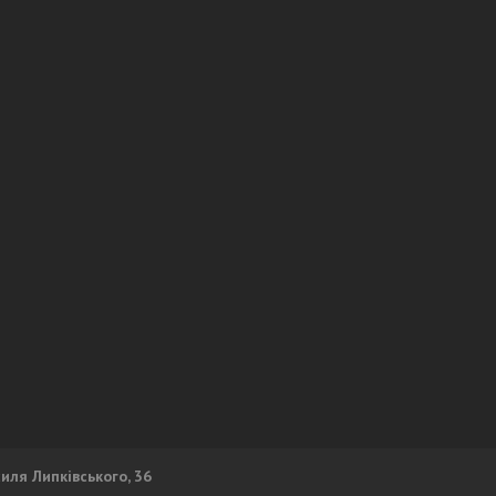
силя Липківського, 36