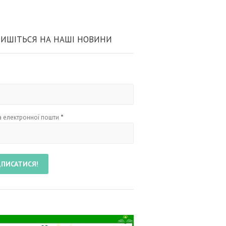
ИШІТЬСЯ НА НАШІ НОВИНИ
 електронної пошти
*