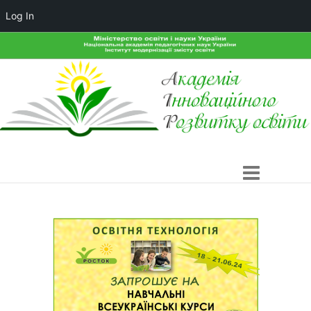
Log In