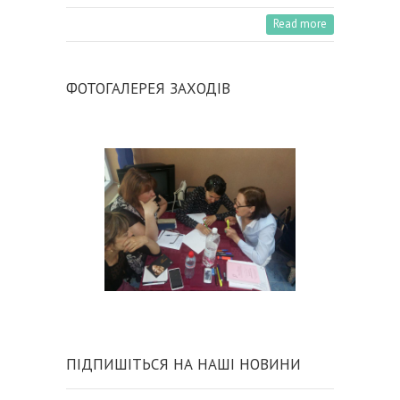
Read more
ФОТОГАЛЕРЕЯ ЗАХОДІВ
ПІДПИШІТЬСЯ НА НАШІ НОВИНИ