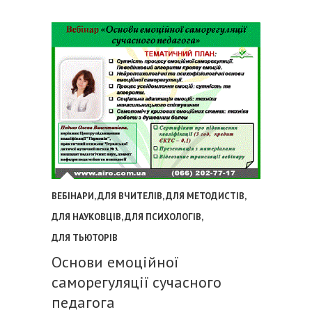
ВЕБІНАРИ
,
ДЛЯ ВЧИТЕЛІВ
,
ДЛЯ МЕТОДИСТІВ
,
ДЛЯ НАУКОВЦІВ
,
ДЛЯ ПСИХОЛОГІВ
,
ДЛЯ ТЬЮТОРІВ
Основи емоційної
саморегуляції сучасного
педагога