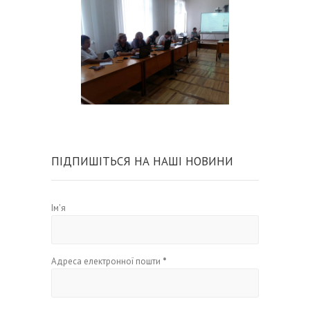
ПІДПИШІТЬСЯ НА НАШІ НОВИНИ
Ім'я
Адреса електронної пошти
*