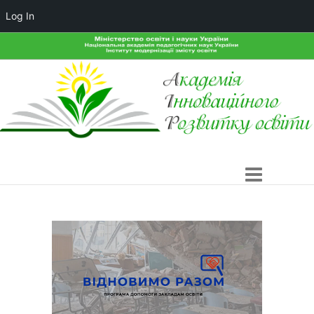
Log In