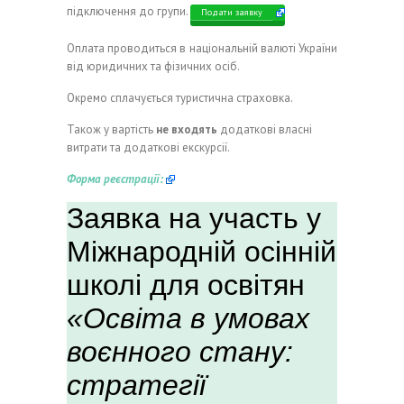
підключення до групи.
Подати заявку
Оплата проводиться в національній валюті України
від юридичних та фізичних осіб.
Окремо сплачується туристична страховка.
Також у вартість
не входять
додаткові власні
витрати та додаткові екскурсії.
Форма реєстрації: