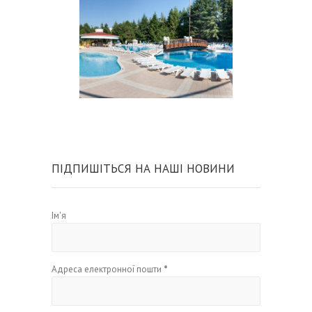
ПІДПИШІТЬСЯ НА НАШІ НОВИНИ
Ім'я
Адреса електронної пошти
*