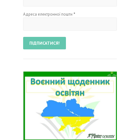
Адреса електронної пошти
*