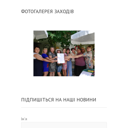
ФОТОГАЛЕРЕЯ ЗАХОДІВ
ПІДПИШІТЬСЯ НА НАШІ НОВИНИ
Ім'я