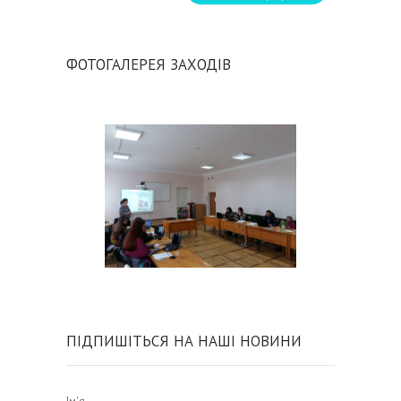
ФОТОГАЛЕРЕЯ ЗАХОДІВ
ПІДПИШІТЬСЯ НА НАШІ НОВИНИ