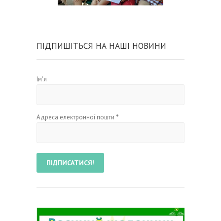
ПІДПИШІТЬСЯ НА НАШІ НОВИНИ
Ім'я
Адреса електронної пошти
*