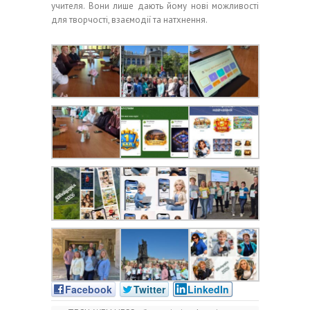
учителя. Вони лише дають йому нові можливості
для творчості, взаємодії та натхнення.
Facebook
Twitter
LinkedIn