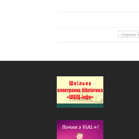
сторінка 5