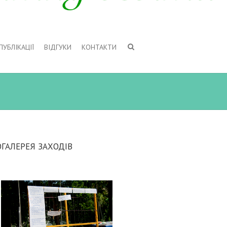
ПУБЛІКАЦІЇ
ВІДГУКИ
КОНТАКТИ
ГАЛЕРЕЯ ЗАХОДІВ