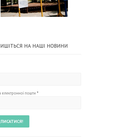
ИШІТЬСЯ НА НАШІ НОВИНИ
 електронної пошти
*