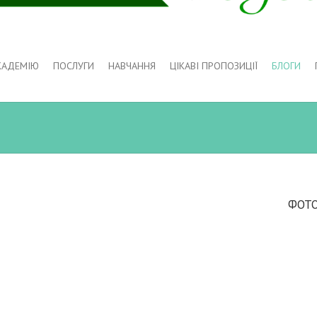
КАДЕМІЮ
ПОСЛУГИ
НАВЧАННЯ
ЦІКАВІ ПРОПОЗИЦІЇ
БЛОГИ
ФОТО